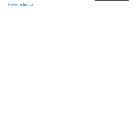
Neviem heslo