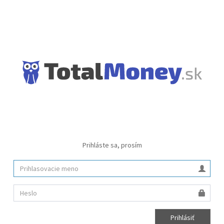
Prihláste sa, prosím
Prihlásiť